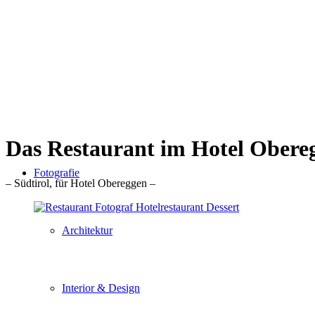
Das Restaurant im Hotel Obere
Fotografie
– Südtirol, für Hotel Obereggen –
Architektur
Interior & Design