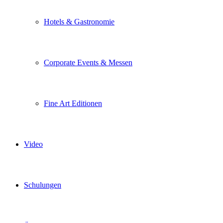
Hotels & Gastronomie
Corporate Events & Messen
Fine Art Editionen
Video
Schulungen