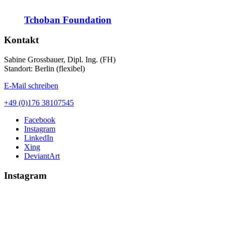
Tchoban Foundation
Kontakt
Sabine Grossbauer, Dipl. Ing. (FH)
Standort: Berlin (flexibel)
E-Mail schreiben
+49 (0)176 38107545
Facebook
Instagram
LinkedIn
Xing
DeviantArt
Instagram