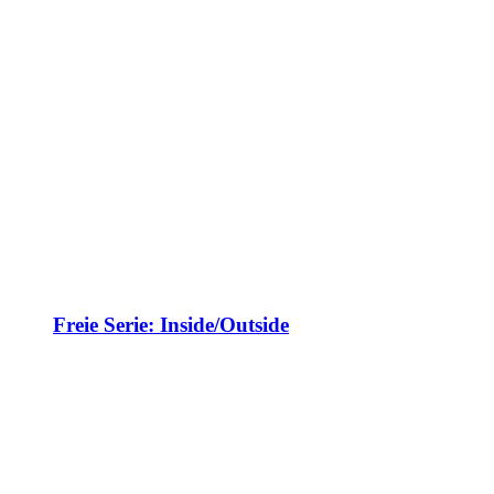
Freie Serie: Inside/Outside