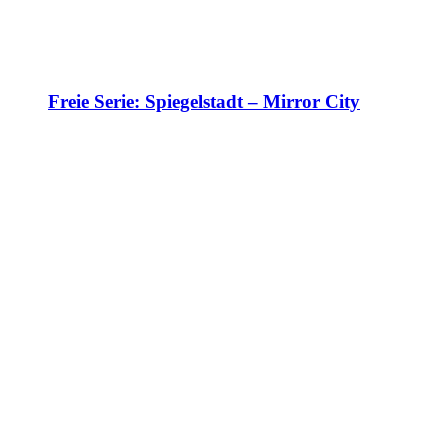
Freie Serie: Spiegelstadt – Mirror City