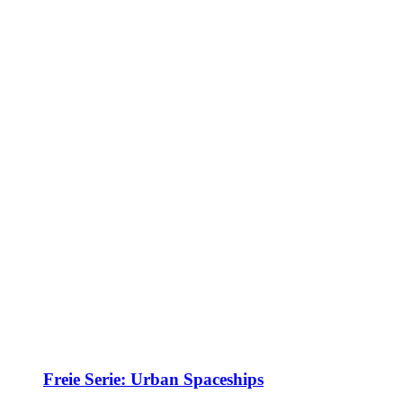
Freie Serie: Urban Spaceships