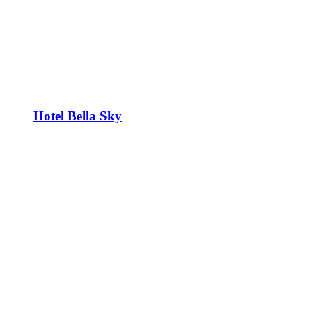
Hotel Bella Sky