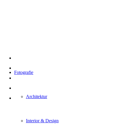
Fotografie
Architektur
Interior & Design