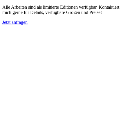
Alle Arbeiten sind als limitierte Editionen verfügbar. Kontaktiert
mich gerne für Details, verfügbare Größen und Preise!
Jetzt anfragen