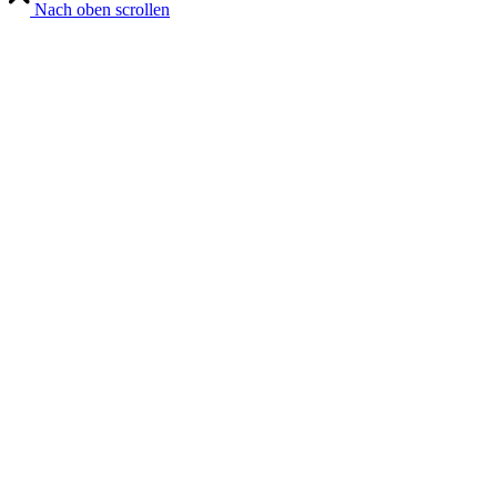
Nach oben scrollen