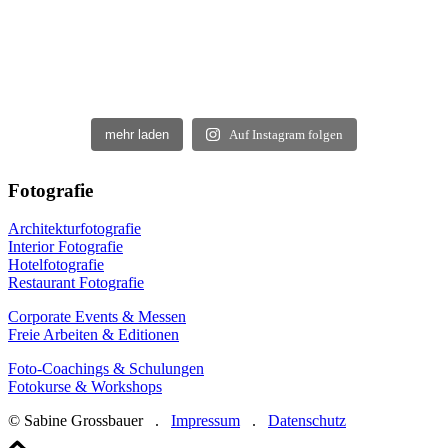
mehr laden
Auf Instagram folgen
Fotografie
Architekturfotografie
Interior Fotografie
Hotelfotografie
Restaurant Fotografie
Corporate Events & Messen
Freie Arbeiten & Editionen
Foto-Coachings & Schulungen
Fotokurse & Workshops
© Sabine Grossbauer .
Impressum
.
Datenschutz