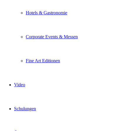
Hotels & Gastronomie
Corporate Events & Messen
Fine Art Editionen
Video
Schulungen