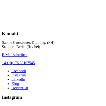
Kontakt
Sabine Grossbauer, Dipl. Ing. (FH)
Standort: Berlin (flexibel)
E-Mail schreiben
+49 (0)176 38107545
Facebook
Instagram
LinkedIn
Xing
DeviantArt
Instagram