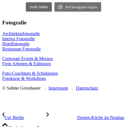
mehr laden
Auf Instagram folgen
Fotografie
Architekturfotografie
Interior Fotografie
Hotelfotografie
Restaurant Fotografie
Corporate Events & Messen
Freie Arbeiten & Editionen
Foto-Coachings & Schulungen
Fotokurse & Workshops
© Sabine Grossbauer .
Impressum
.
Datenschutz
Up! Berlin
Design-Küche im Neubau