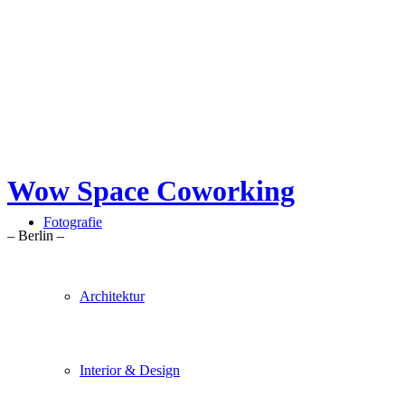
Wow Space Coworking
Fotografie
– Berlin –
Architektur
Interior & Design