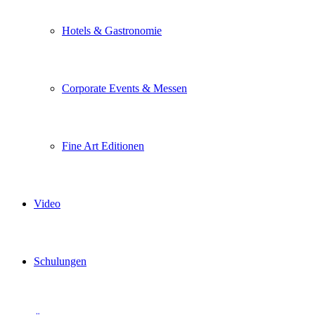
Hotels & Gastronomie
Corporate Events & Messen
Fine Art Editionen
Video
Schulungen