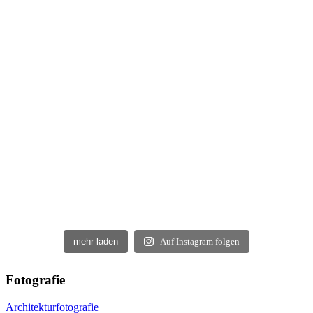
mehr laden
Auf Instagram folgen
Fotografie
Architekturfotografie