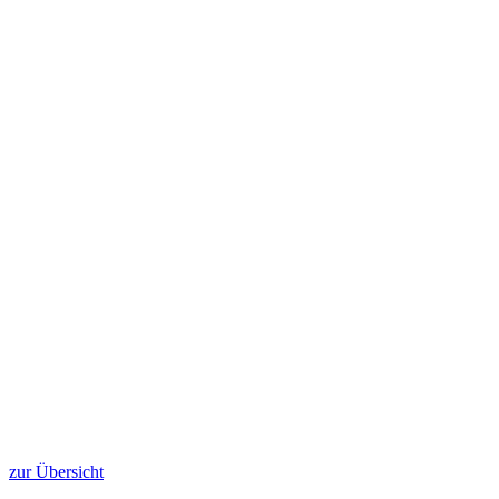
zur Übersicht