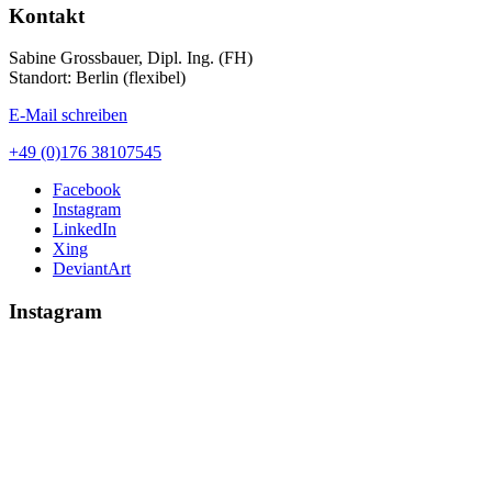
Kontakt
Sabine Grossbauer, Dipl. Ing. (FH)
Standort: Berlin (flexibel)
E-Mail schreiben
+49 (0)176 38107545
Facebook
Instagram
LinkedIn
Xing
DeviantArt
Instagram