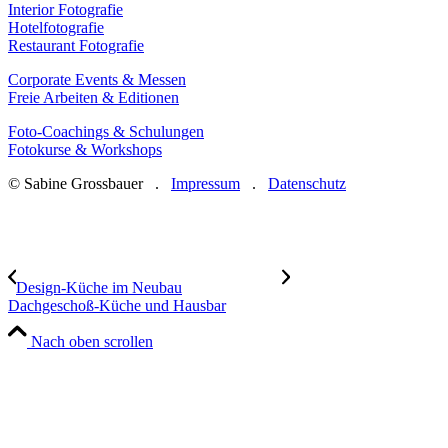
Interior Fotografie
Hotelfotografie
Restaurant Fotografie
Corporate Events & Messen
Freie Arbeiten & Editionen
Foto-Coachings & Schulungen
Fotokurse & Workshops
© Sabine Grossbauer .
Impressum
.
Datenschutz
Design-Küche im Neubau
Dachgeschoß-Küche und Hausbar
Nach oben scrollen